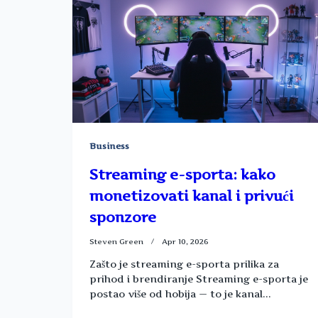
Business
Streaming e-sporta: kako
monetizovati kanal i privući
sponzore
Steven Green
Apr 10, 2026
Zašto je streaming e-sporta prilika za
prihod i brendiranje Streaming e-sporta je
postao više od hobija — to je kanal...