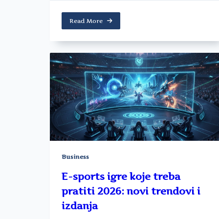
Read More
Business
E-sports igre koje treba
pratiti 2026: novi trendovi i
izdanja