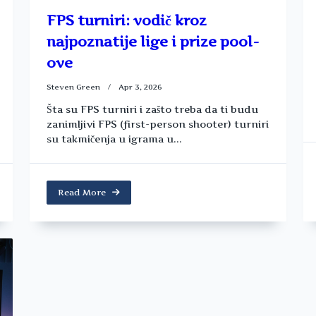
FPS turniri: vodič kroz
najpoznatije lige i prize pool-
ove
Steven Green
Apr 3, 2026
Šta su FPS turniri i zašto treba da ti budu
zanimljivi FPS (first-person shooter) turniri
su takmičenja u igrama u...
Read More