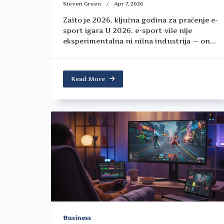
Steven Green
Apr 7, 2026
Zašto je 2026. ključna godina za praćenje e-
sport igara U 2026. e-sport više nije
eksperimentalna ni nišna industrija — on...
Read More
Business