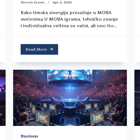
Steven Green
Apr 6, 2026
Kako timska sinergija presuđuje u MOBA
mečevima U MOBA igrama, tehničko znanje
i individualna veština su važni, ali ono što...
Read More
Business