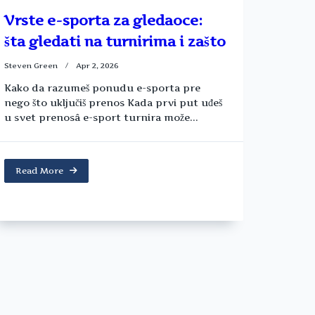
Vrste e-sporta za gledaoce:
šta gledati na turnirima i zašto
Steven Green
Apr 2, 2026
Kako da razumeš ponudu e-sporta pre
nego što uključiš prenos Kada prvi put uđeš
u svet prenosâ e-sport turnira može...
Read More