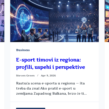
Business
E-sport timovi iz regiona:
profili, uspehi i perspektive
Steven Green
Apr 9, 2026
Rastuća scena e-sporta u regionu — šta
treba da znaš Ako pratiš e-sport u
zemljama Zapadnog Balkana, brzo će ti...