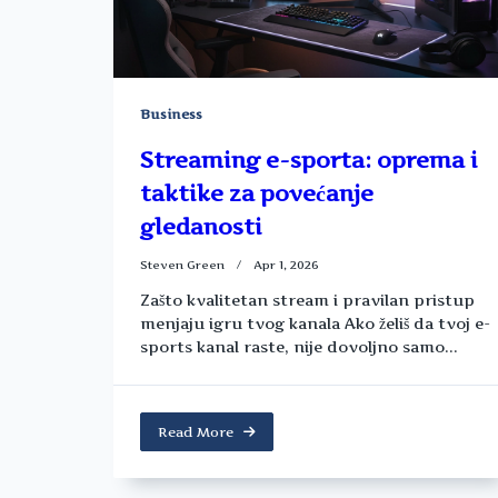
Business
Streaming e-sporta: oprema i
taktike za povećanje
gledanosti
Steven Green
Apr 1, 2026
Zašto kvalitetan stream i pravilan pristup
menjaju igru tvog kanala Ako želiš da tvoj e-
sports kanal raste, nije dovoljno samo...
Read More