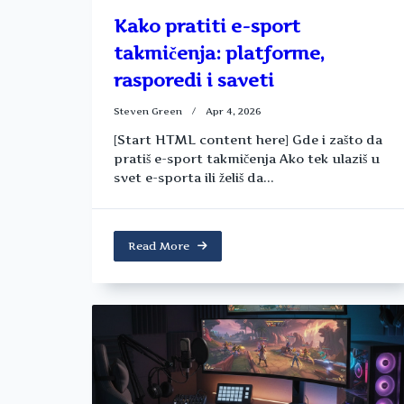
Kako pratiti e-sport
takmičenja: platforme,
rasporedi i saveti
Steven Green
Apr 4, 2026
[Start HTML content here] Gde i zašto da
pratiš e-sport takmičenja Ako tek ulaziš u
svet e-sporta ili želiš da...
Read More