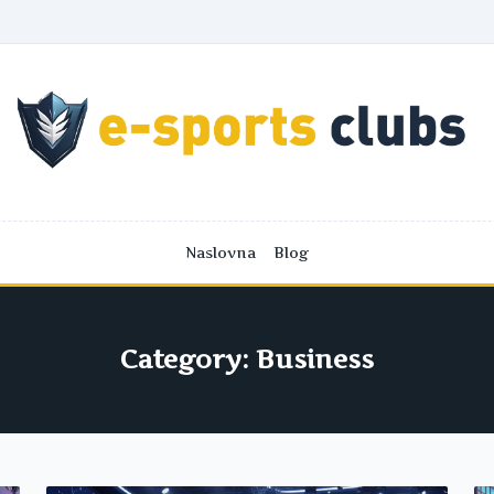
Naslovna
Blog
Category:
Business